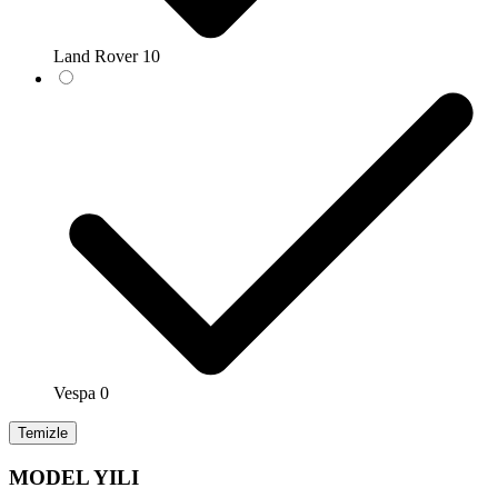
Land Rover
10
Vespa
0
Temizle
MODEL YILI