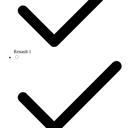
Renault
1