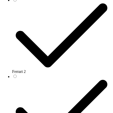
Ferrari
2