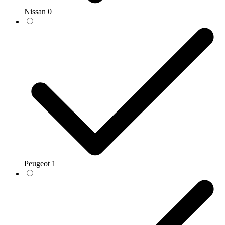
Nissan
0
Peugeot
1