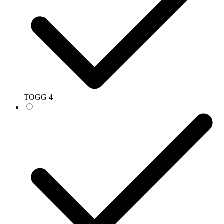
TOGG
4