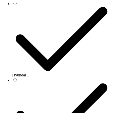
Hyundai
1