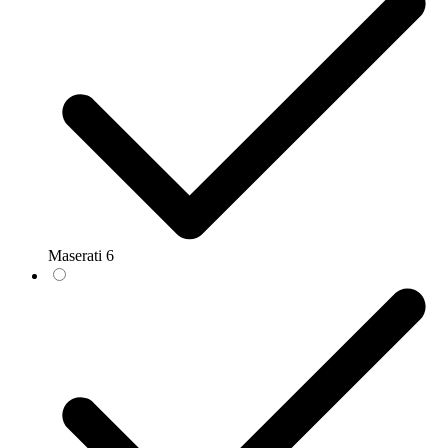
Maserati
6