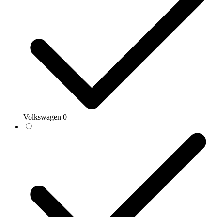
Volkswagen
0