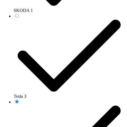
SKODA
1
Tesla
3