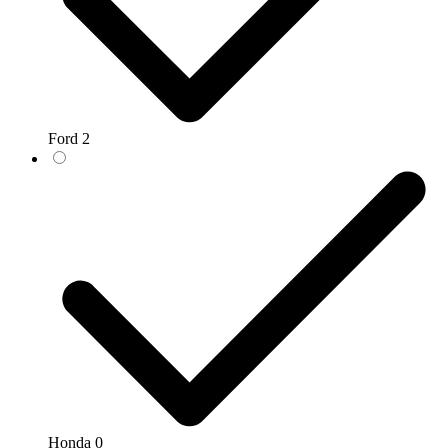
Ford
2
Honda
0