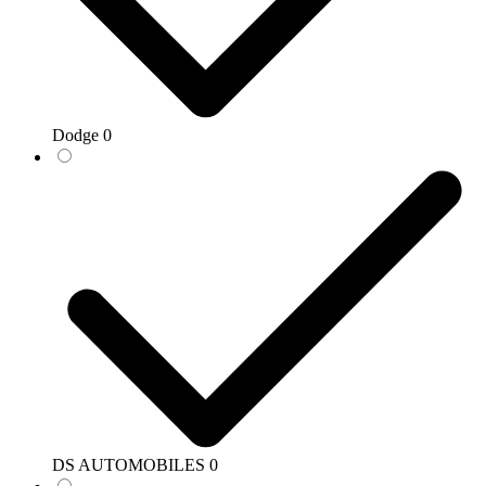
Dodge
0
DS AUTOMOBILES
0