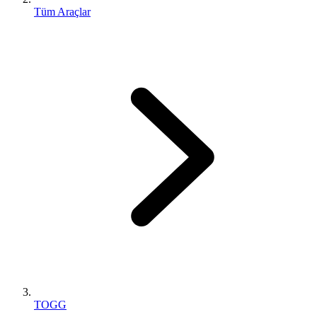
Tüm Araçlar
TOGG