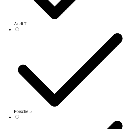
Audi
7
Porsche
5