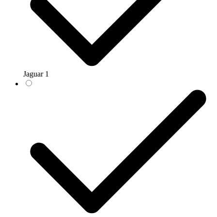
Jaguar
1