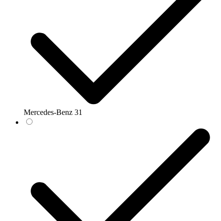
Mercedes-Benz
31