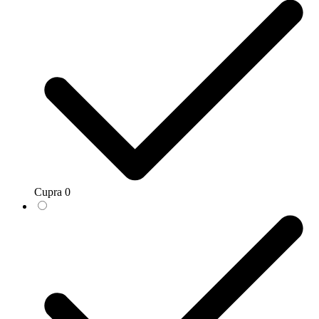
Cupra
0