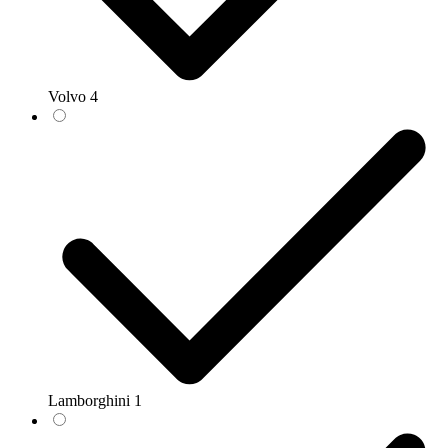
Volvo
4
Lamborghini
1