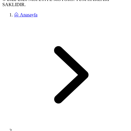
SAKLIDIR.
Anasayfa