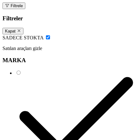
Filtrele
Filtreler
Kapat
SADECE STOKTA
Satılan araçları gizle
MARKA