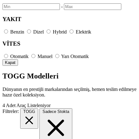
-
YAKIT
Benzin
Dizel
Hybrid
Elektrik
VİTES
Otomatik
Manuel
Yarı Otomatik
Kapat
TOGG Modelleri
Dünyanın en prestijli markalarından seçilmiş, hemen teslim edilmeye
hazır özel koleksiyon.
4
Adet Araç Listeleniyor
Filtreler:
TOGG
Sadece Stokta