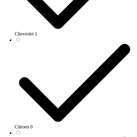
Chevrolet
1
Citroen
0