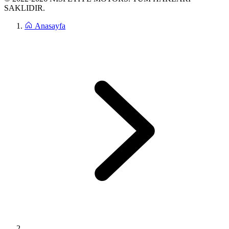
SAKLIDIR.
Anasayfa