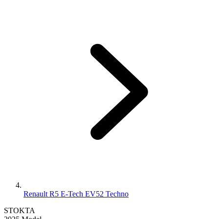
Renault R5 E-Tech EV52 Techno
STOKTA