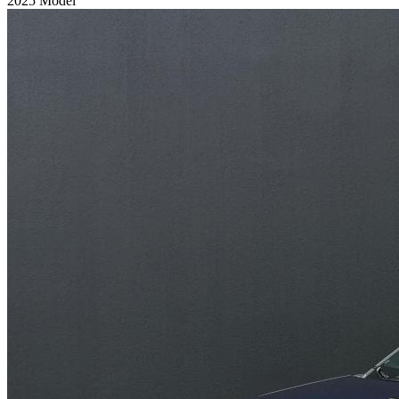
2025 Model