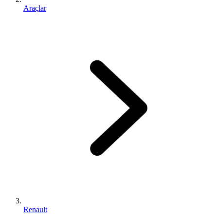
Araçlar
Renault