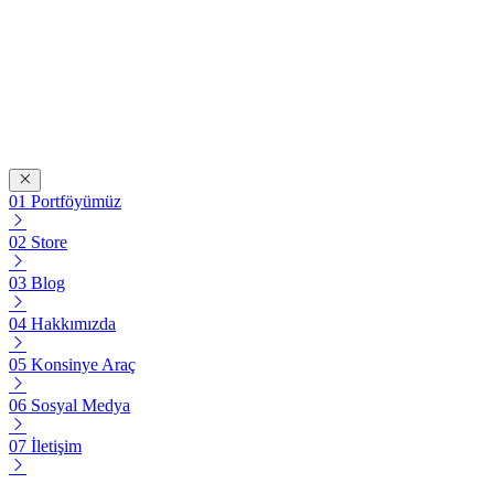
Portföyümüz
Store
Blog
Hakkımızda
Konsinye Araç
Sosyal Medya
İletişim