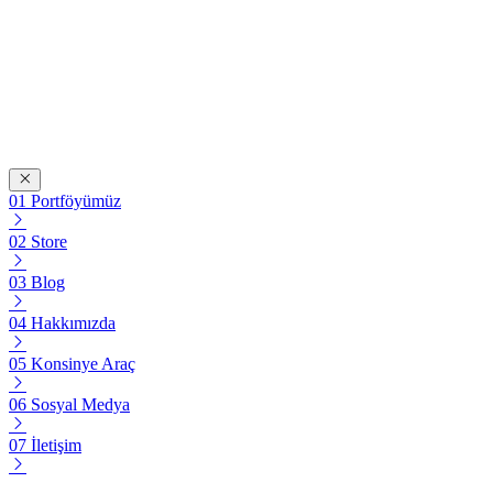
Portföyümüz
Store
Blog
Hakkımızda
Konsinye Araç
Sosyal Medya
İletişim