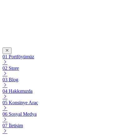
Portföyümüz
Store
Blog
Hakkımızda
Konsinye Araç
Sosyal Medya
İletişim