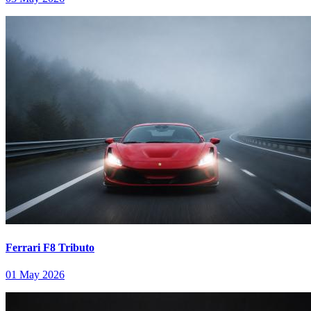
Ferrari F8 Tributo
01 May 2026