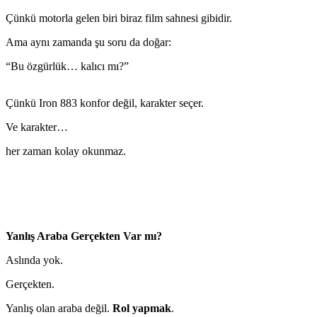
Çünkü motorla gelen biri biraz film sahnesi gibidir.
Ama aynı zamanda şu soru da doğar:
“Bu özgürlük… kalıcı mı?”
Çünkü Iron 883 konfor değil, karakter seçer.
Ve karakter…
her zaman kolay okunmaz.
Yanlış Araba Gerçekten Var mı?
Aslında yok.
Gerçekten.
Yanlış olan araba değil.
Rol yapmak
.