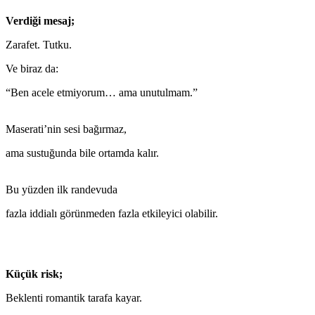
Verdiği mesaj;
Zarafet. Tutku.
Ve biraz da:
“Ben acele etmiyorum… ama unutulmam.”
Maserati’nin sesi bağırmaz,
ama sustuğunda bile ortamda kalır.
Bu yüzden ilk randevuda
fazla iddialı görünmeden fazla etkileyici olabilir.
Küçük risk;
Beklenti romantik tarafa kayar.