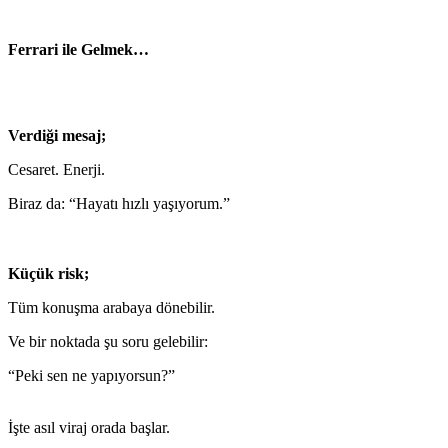
Ferrari ile Gelmek…
Verdiği mesaj;
Cesaret. Enerji.
Biraz da: “Hayatı hızlı yaşıyorum.”
Küçük risk;
Tüm konuşma arabaya dönebilir.
Ve bir noktada şu soru gelebilir:
“Peki sen ne yapıyorsun?”
İşte asıl viraj orada başlar.