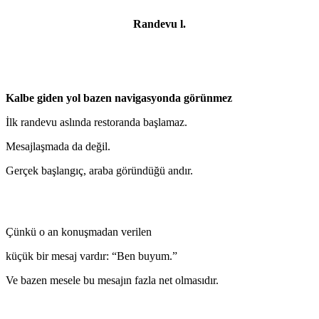
Randevu l.
Kalbe giden yol bazen navigasyonda görünmez
İlk randevu aslında restoranda başlamaz.
Mesajlaşmada da değil.
Gerçek başlangıç, araba göründüğü andır.
Çünkü o an konuşmadan verilen
küçük bir mesaj vardır: “Ben buyum.”
Ve bazen mesele bu mesajın fazla net olmasıdır.