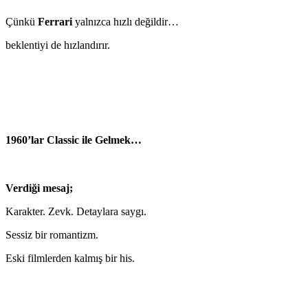
Çünkü
Ferrari
yalnızca hızlı değildir…
beklentiyi de hızlandırır.
1960’lar Classic ile Gelmek…
Verdiği mesaj;
Karakter. Zevk. Detaylara saygı.
Sessiz bir romantizm.
Eski filmlerden kalmış bir his.