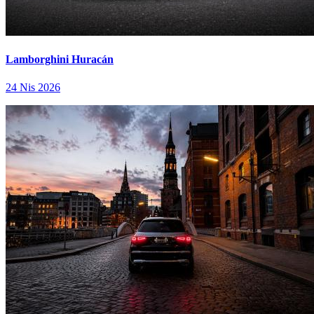
Lamborghini Huracán
24 Nis 2026