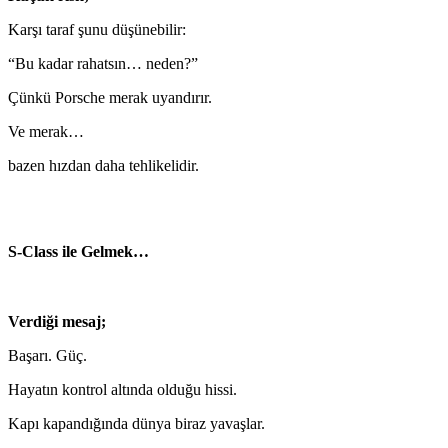
Karşı taraf şunu düşünebilir:
“Bu kadar rahatsın… neden?”
Çünkü Porsche merak uyandırır.
Ve merak…
bazen hızdan daha tehlikelidir.
S-Class ile Gelmek…
Verdiği mesaj;
Başarı. Güç.
Hayatın kontrol altında olduğu hissi.
Kapı kapandığında dünya biraz yavaşlar.