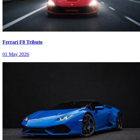
Ferrari F8 Tributo
01 May 2026