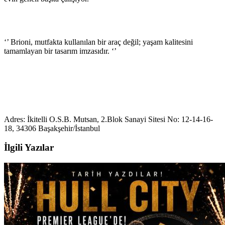
‘’ Brioni, mutfakta kullanılan bir araç değil; yaşam kalitesini
tamamlayan bir tasarım imzasıdır. ‘’
Adres: İkitelli O.S.B. Mutsan, 2.Blok Sanayi Sitesi No: 12-14-16-
18, 34306 Başakşehir/İstanbul
İlgili Yazılar