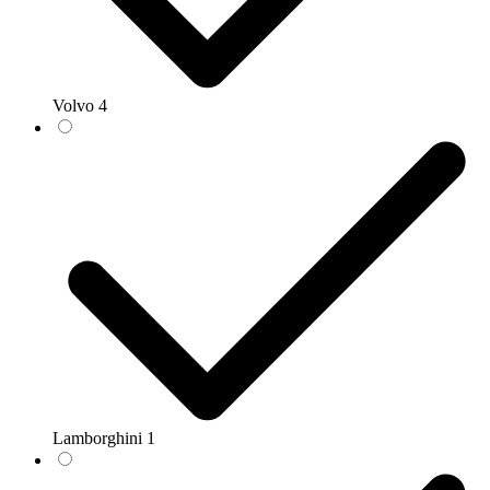
Volvo
4
Lamborghini
1