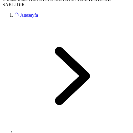
SAKLIDIR.
Anasayfa