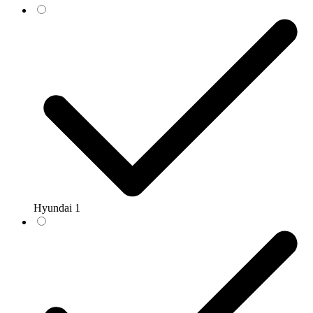
Hyundai
1