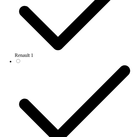
Renault
1