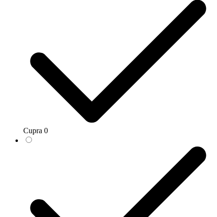
Cupra
0