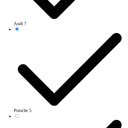
Audi
7
Porsche
5