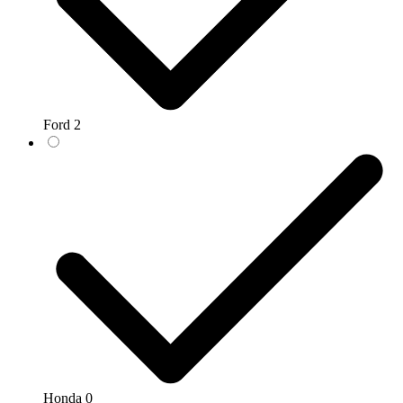
Ford
2
Honda
0