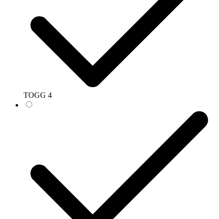
TOGG
4