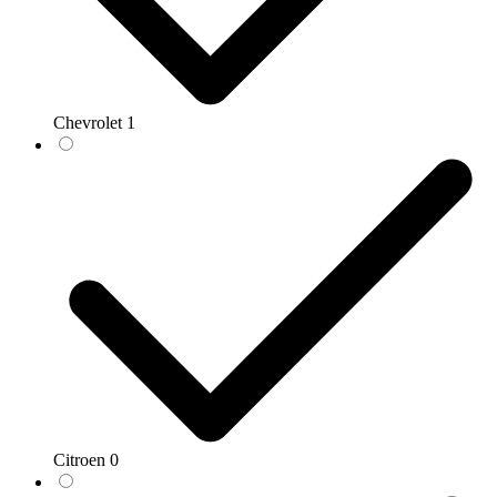
Chevrolet
1
Citroen
0