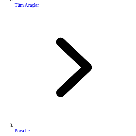
Tüm Araçlar
Porsche