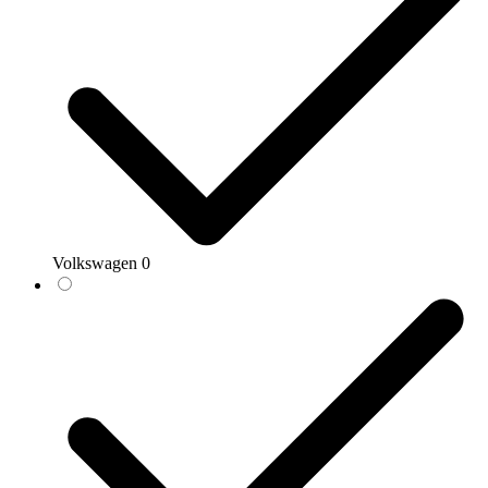
Volkswagen
0