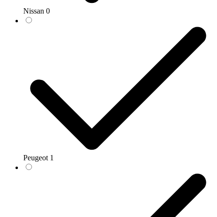
Nissan
0
Peugeot
1