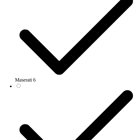
Maserati
6