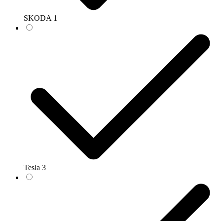
SKODA
1
Tesla
3