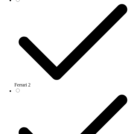
Ferrari
2