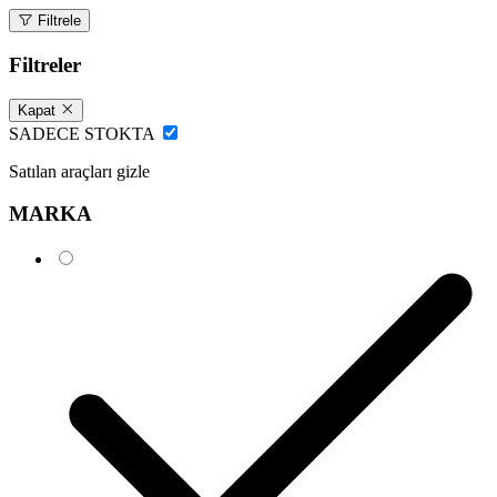
Filtrele
Filtreler
Kapat
SADECE STOKTA
Satılan araçları gizle
MARKA