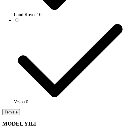
Land Rover
10
Vespa
0
Temizle
MODEL YILI