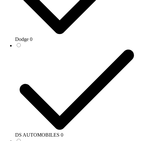
Dodge
0
DS AUTOMOBILES
0