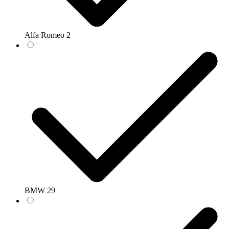
Alfa Romeo
2
BMW
29