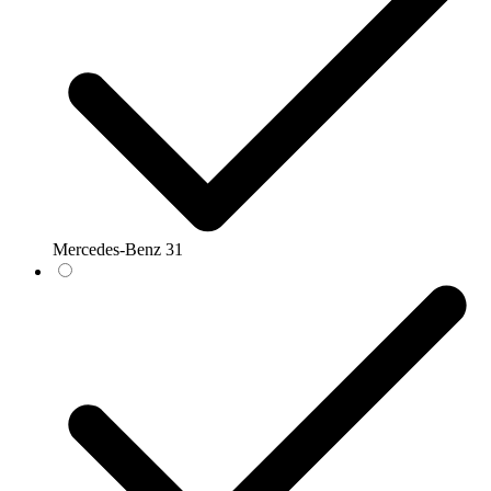
Mercedes-Benz
31