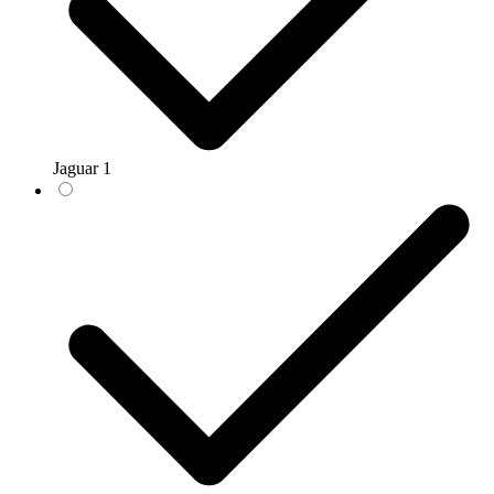
Jaguar
1