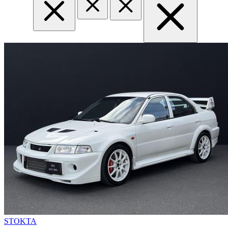
STOKTA