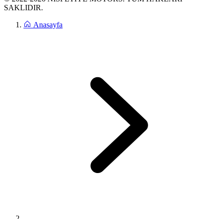
SAKLIDIR.
Anasayfa