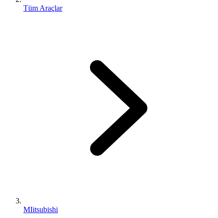
Tüm Araçlar
MIitsubishi