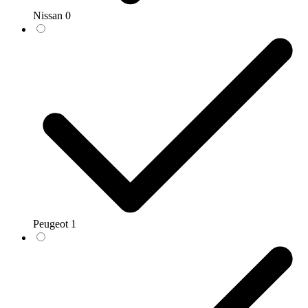
Nissan
0
Peugeot
1