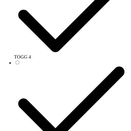
TOGG
4