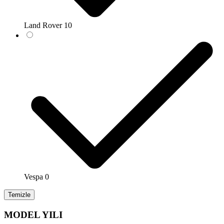
Land Rover
10
Vespa
0
Temizle
MODEL YILI