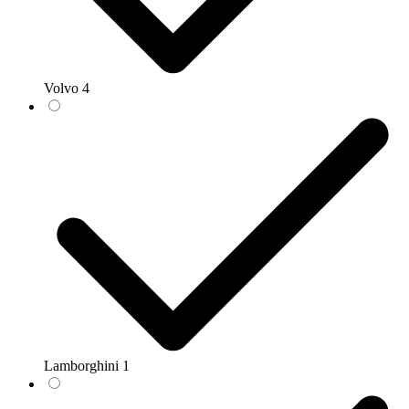
Volvo
4
Lamborghini
1