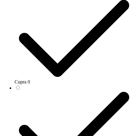
Cupra
0