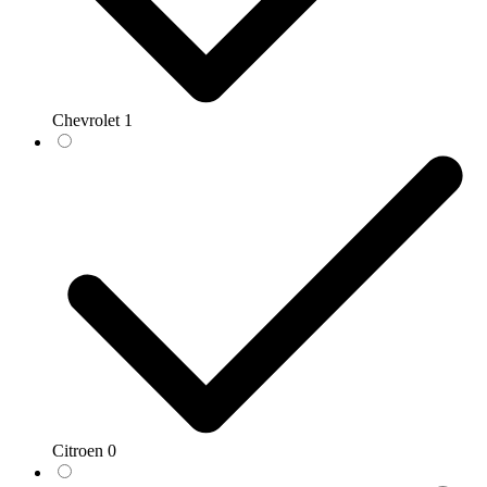
Chevrolet
1
Citroen
0