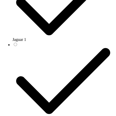
Jaguar
1