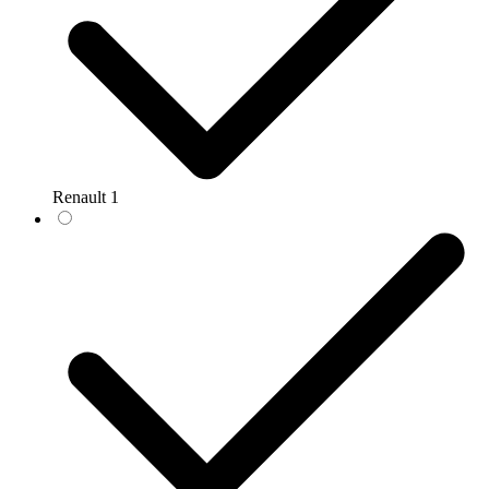
Renault
1