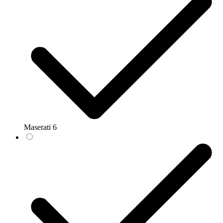
Maserati
6