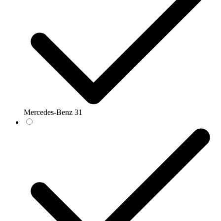
Mercedes-Benz
31