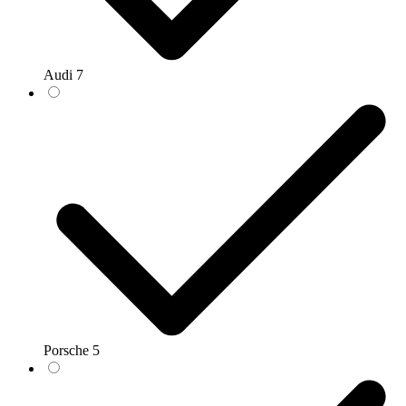
Audi
7
Porsche
5