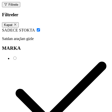
Filtrele
Filtreler
Kapat
SADECE STOKTA
Satılan araçları gizle
MARKA