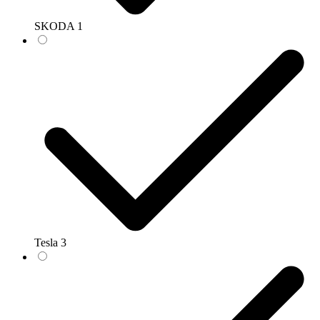
SKODA
1
Tesla
3