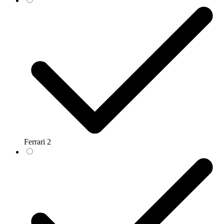
Ferrari
2