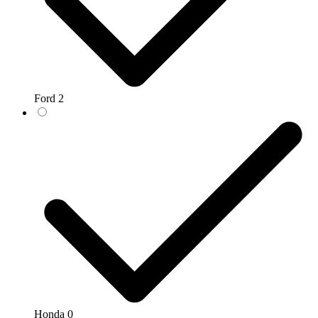
Ford
2
Honda
0