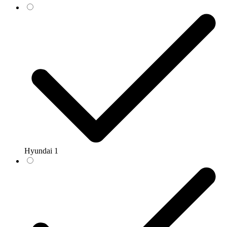
Hyundai
1