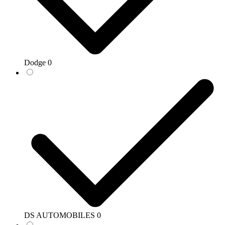
Dodge
0
DS AUTOMOBILES
0