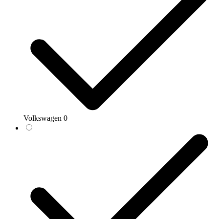
Volkswagen
0