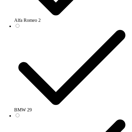
Alfa Romeo
2
BMW
29