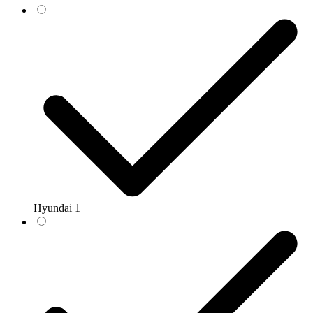
Hyundai
1