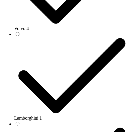
Volvo
4
Lamborghini
1