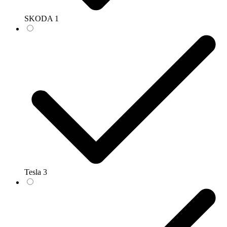
SKODA
1
Tesla
3