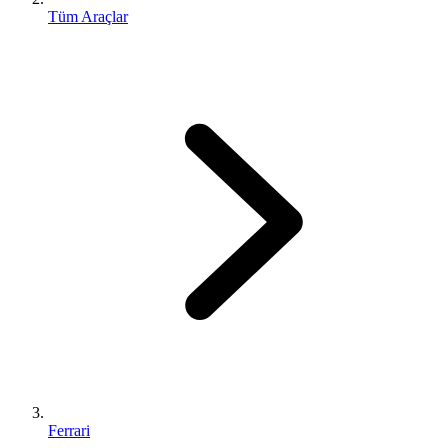
Tüm Araçlar
Ferrari