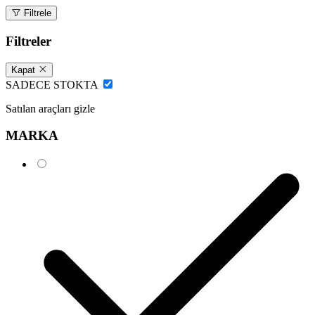
Filtrele
Filtreler
Kapat
SADECE STOKTA
Satılan araçları gizle
MARKA