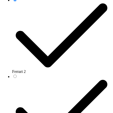
Ferrari
2