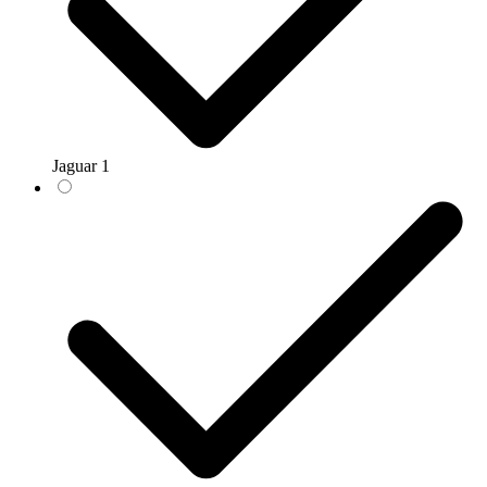
Jaguar
1