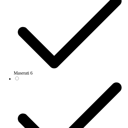
Maserati
6