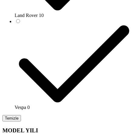
Land Rover
10
Vespa
0
Temizle
MODEL YILI