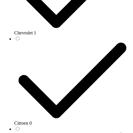
Chevrolet
1
Citroen
0