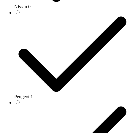
Nissan
0
Peugeot
1