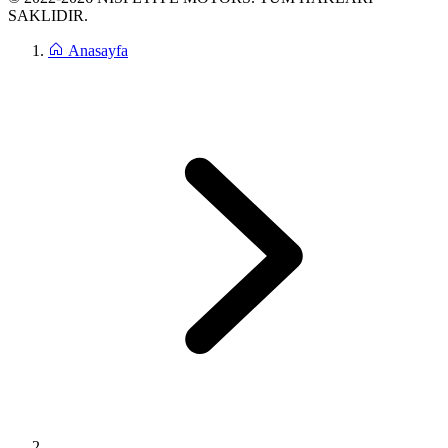
SAKLIDIR.
Anasayfa