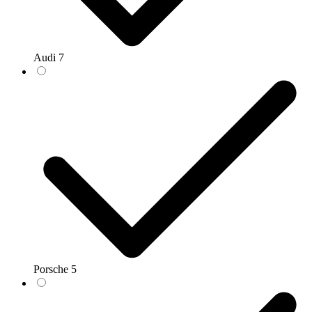
Audi
7
Porsche
5