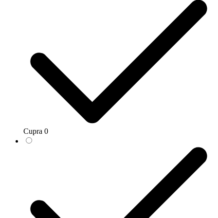
Cupra
0