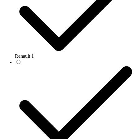
Renault
1