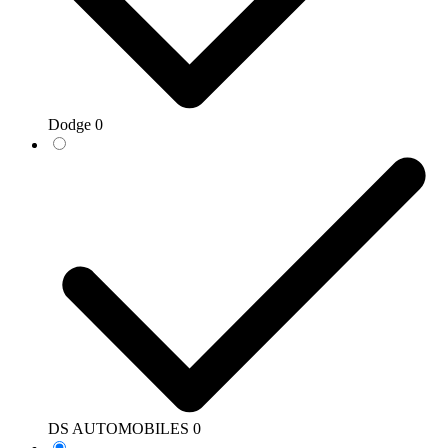
Dodge
0
DS AUTOMOBILES
0