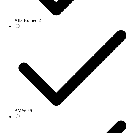
Alfa Romeo
2
BMW
29