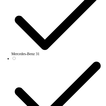
Mercedes-Benz
31