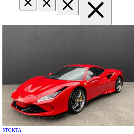
STOKTA