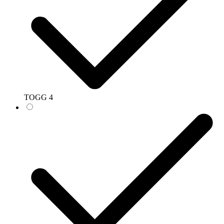
TOGG
4