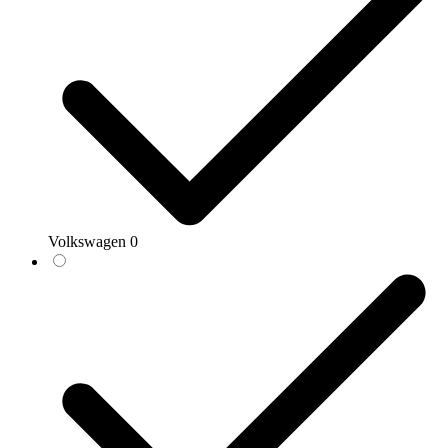
Volkswagen
0