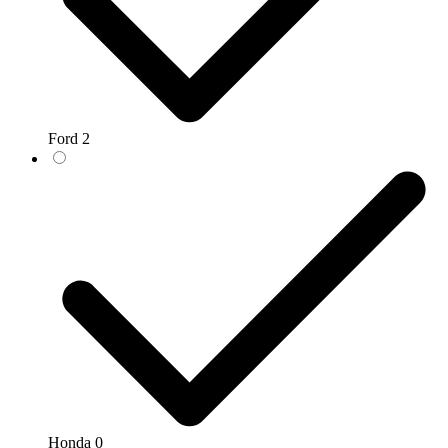
Ford
2
Honda
0