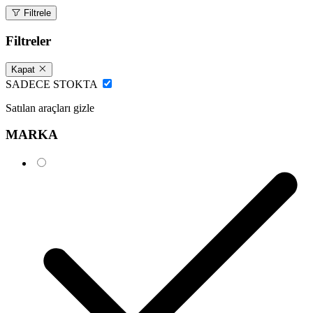
Filtrele
Filtreler
Kapat
SADECE STOKTA
Satılan araçları gizle
MARKA