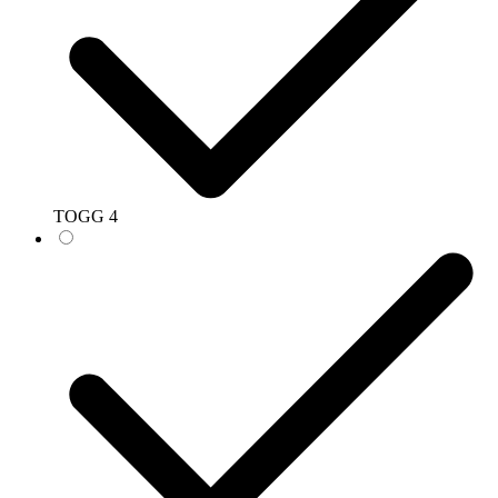
TOGG
4