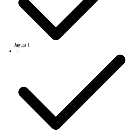
Jaguar
1