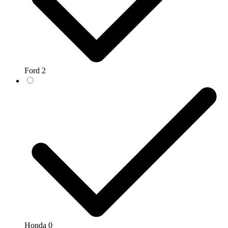
Ford
2
Honda
0