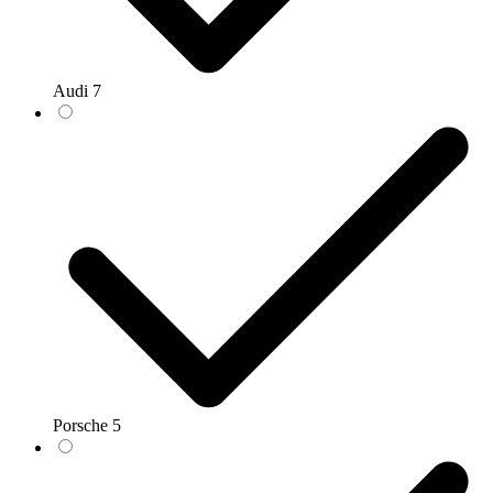
Audi
7
Porsche
5