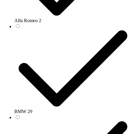
Alfa Romeo
2
BMW
29