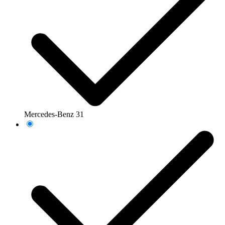
Mercedes-Benz
31