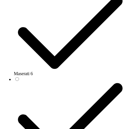
Maserati
6