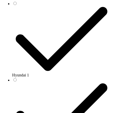
Hyundai
1