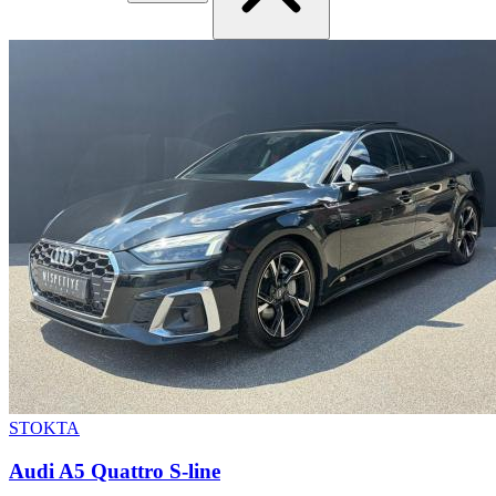
STOKTA
Audi A5 Quattro S-line