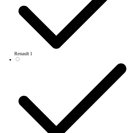
Renault
1