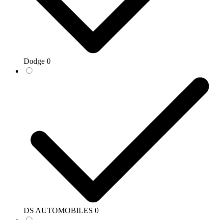
Dodge
0
DS AUTOMOBILES
0