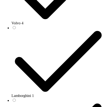
Volvo
4
Lamborghini
1