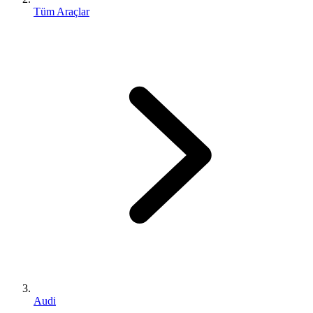
Tüm Araçlar
Audi