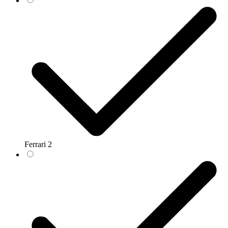
Ferrari
2