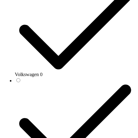
Volkswagen
0