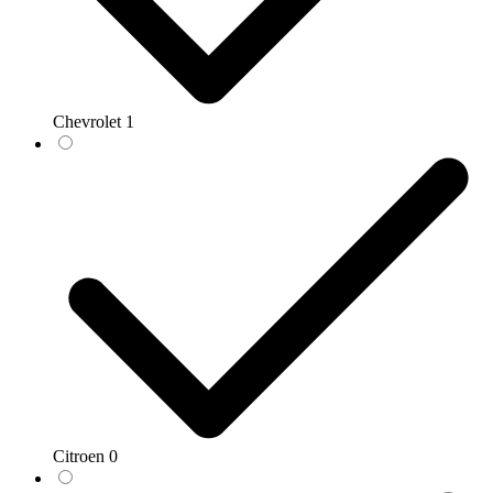
Chevrolet
1
Citroen
0