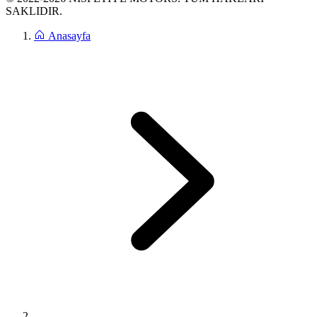
SAKLIDIR.
Anasayfa