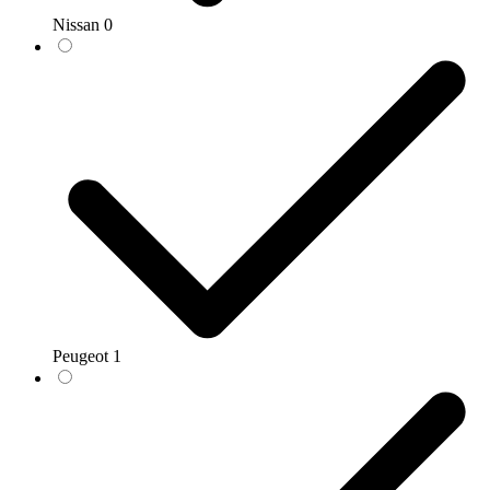
Nissan
0
Peugeot
1