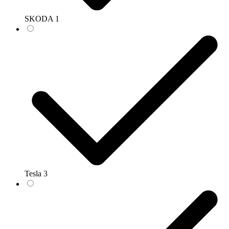
SKODA
1
Tesla
3