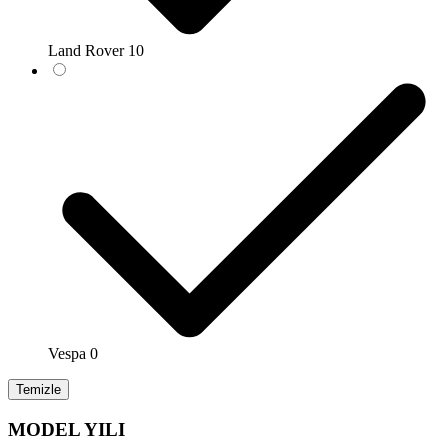
Land Rover
10
Vespa
0
Temizle
MODEL YILI