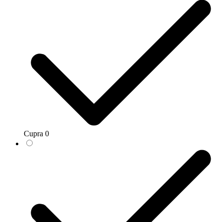
Cupra
0